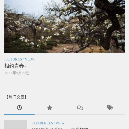
PICTURES
/
VIEW
相约青春~
2023年9月22日
【热门文章】
REFERENCES
/
VIEW