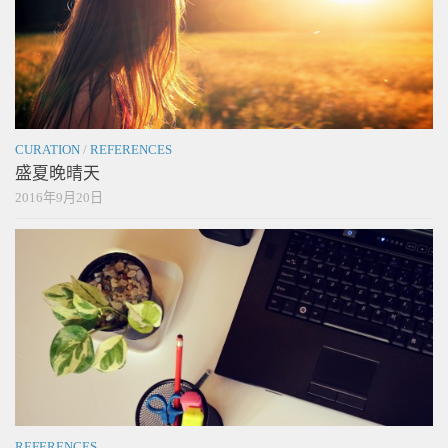
CURATION
/
REFERENCES
盛夏晚晴天
2016年9月20日
REFERENCES