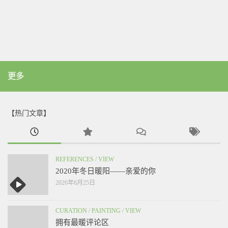
更多
【热门文章】
REFERENCES
/
VIEW
2020年冬日暖阳——亲爱的你
2026年6月25日
CURATION
/
PAINTING
/
VIEW
拥有最暖评论区