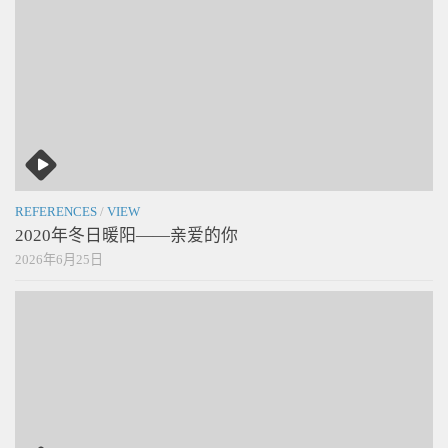
REFERENCES
/
VIEW
2020年冬日暖阳——亲爱的你
2026年6月25日