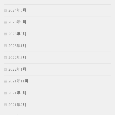
2024年5月
2023年9月
2023年5月
2023年1月
2022年3月
2022年1月
2021年11月
2021年5月
2021年2月