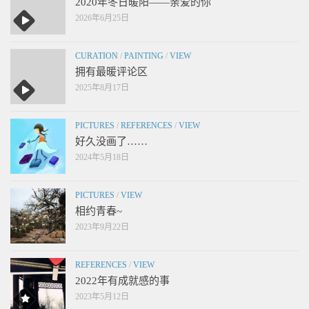
2020年冬日暖阳——亲爱的你
2026年6月25日
CURATION
/
PAINTING
/
VIEW
拥有最暖评论区
2025年8月17日
PICTURES
/
REFERENCES
/
VIEW
好久没画了……
2024年5月18日
PICTURES
/
VIEW
相约青春~
2023年9月22日
REFERENCES
/
VIEW
2022年有成就感的事
2023年5月12日