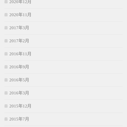
2020年12月
2020年11月
2017年3月
2017年2月
2016年11月
2016年9月
2016年5月
2016年3月
2015年12月
2015年7月