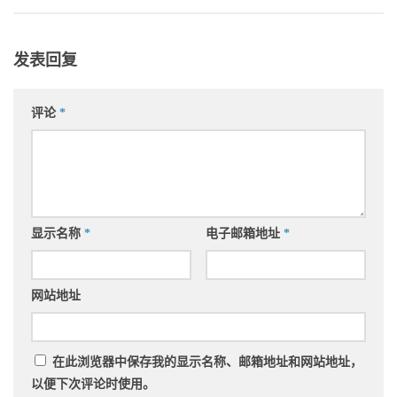
发表回复
评论
*
显示名称
*
电子邮箱地址
*
网站地址
在此浏览器中保存我的显示名称、邮箱地址和网站地址，
以便下次评论时使用。