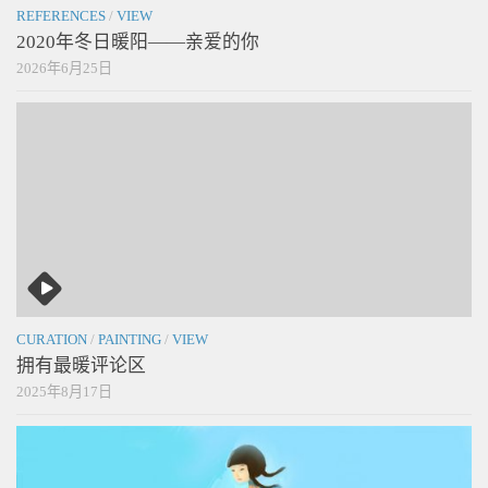
REFERENCES
/
VIEW
2020年冬日暖阳——亲爱的你
2026年6月25日
CURATION
/
PAINTING
/
VIEW
拥有最暖评论区
2025年8月17日