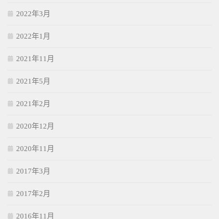
2022年3月
2022年1月
2021年11月
2021年5月
2021年2月
2020年12月
2020年11月
2017年3月
2017年2月
2016年11月