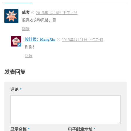
威客
2015年1月16日 下午1:26
很喜欢这种风格，赞
回复
设计师：MengXin
2015年1月21日 下午7:45
谢谢！
回复
发表回复
评论
*
显示名称
*
电子邮箱地址
*