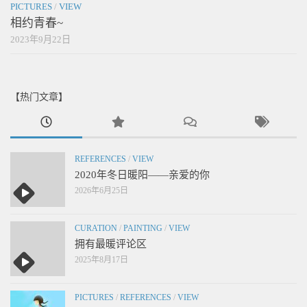
PICTURES
/
VIEW
相约青春~
2023年9月22日
【热门文章】
REFERENCES
/
VIEW
2020年冬日暖阳——亲爱的你
2026年6月25日
CURATION
/
PAINTING
/
VIEW
拥有最暖评论区
2025年8月17日
PICTURES
/
REFERENCES
/
VIEW