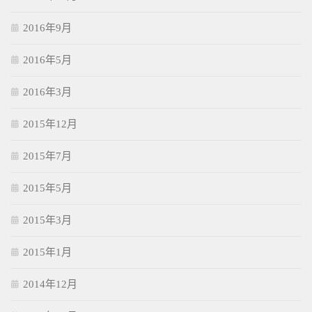
2016年9月
2016年5月
2016年3月
2015年12月
2015年7月
2015年5月
2015年3月
2015年1月
2014年12月