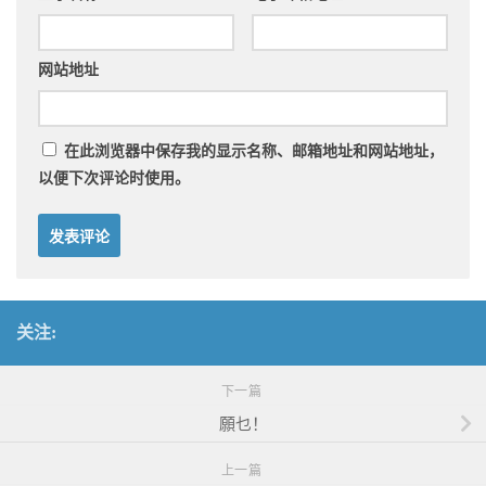
网站地址
在此浏览器中保存我的显示名称、邮箱地址和网站地址，
以便下次评论时使用。
关注:
下一篇
願乜！
上一篇