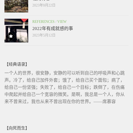
2023年9月22日
REFERENCES
/
VIEW
2022年有成就感的事
2023年5月12日
【经典语录】
一个人的世界，很安静，安静的可以听到自己的呼吸声和心跳
声。冷了，给自己加件外套；饿了，给自己买个面包；病了，
给自己一份坚强；失败了，给自己一个目标；跌倒了，在伤痛
中爬起并给自己一个宽容的微笑。是啊，我总是一个人，你从
来不曾来过，我也从来不曾出现在你的世界。——席慕容
【向死而生】