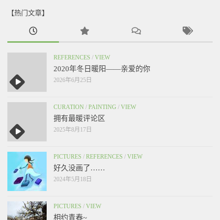
【热门文章】
REFERENCES
/
VIEW
2020年冬日暖阳——亲爱的你
2026年6月25日
CURATION
/
PAINTING
/
VIEW
拥有最暖评论区
2025年8月17日
PICTURES
/
REFERENCES
/
VIEW
好久没画了……
2024年5月18日
PICTURES
/
VIEW
相约青春~