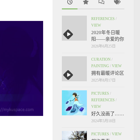
REFERENCES
/
VIEW
2020年冬日暖
阳——亲爱的你
2026年6月25日
CURATION
/
PAINTING
/
VIEW
拥有最暖评论区
2025年8月17日
PICTURES
/
REFERENCES
/
VIEW
好久没画了……
2024年5月18日
PICTURES
/
VIEW