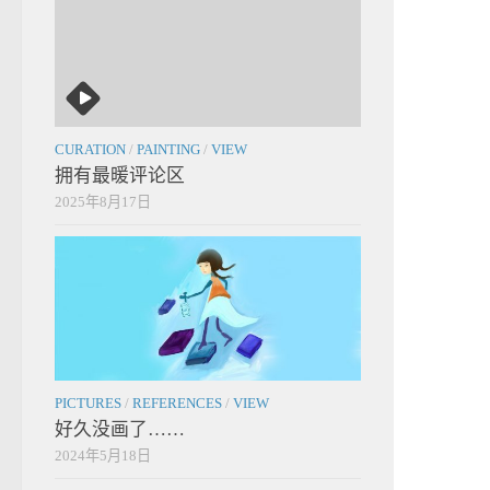
CURATION
/
PAINTING
/
VIEW
拥有最暖评论区
2025年8月17日
PICTURES
/
REFERENCES
/
VIEW
好久没画了……
2024年5月18日