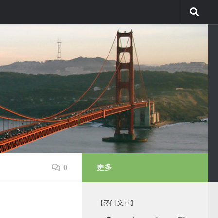
0
更多
【热门文章】