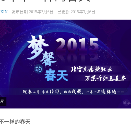
XIN
· 发布日期
2015年3月6日
· 已更新
2015年3月6日
月
5年不一样的春天