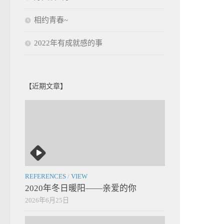
相约青春~
2022年有成就感的事
【近期文章】
REFERENCES
/
VIEW
2020年冬日暖阳——亲爱的你
2026年6月25日