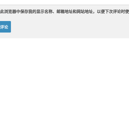
此浏览器中保存我的显示名称、邮箱地址和网站地址，以便下次评论时使