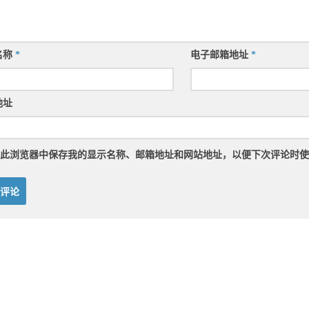
名称
*
电子邮箱地址
*
地址
此浏览器中保存我的显示名称、邮箱地址和网站地址，以便下次评论时使