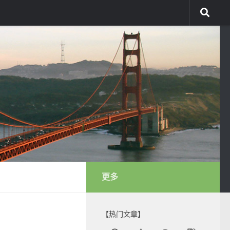
更多
【热门文章】