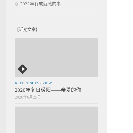
2022年有成就感的事
【近期文章】
REFERENCES
/
VIEW
2020年冬日暖阳——亲爱的你
2026年6月25日