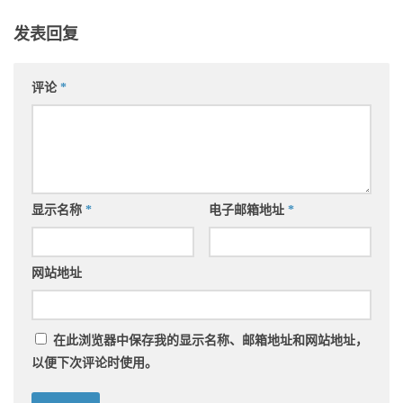
发表回复
评论
*
显示名称
*
电子邮箱地址
*
网站地址
在此浏览器中保存我的显示名称、邮箱地址和网站地址，
以便下次评论时使用。