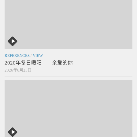
REFERENCES
/
VIEW
2020年冬日暖阳——亲爱的你
2026年6月25日