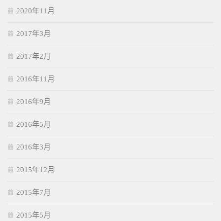
2020年11月
2017年3月
2017年2月
2016年11月
2016年9月
2016年5月
2016年3月
2015年12月
2015年7月
2015年5月