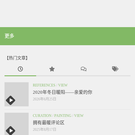
更多
【热门文章】
REFERENCES
/
VIEW
2020年冬日暖阳——亲爱的你
2026年6月25日
CURATION
/
PAINTING
/
VIEW
拥有最暖评论区
2025年8月17日