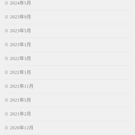
2024年5月
2023年9月
2023年5月
2023年1月
2022年3月
2022年1月
2021年11月
2021年5月
2021年2月
2020年12月