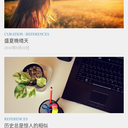
CURATION
/
REFERENCES
盛夏晚晴天
2016年9月20日
REFERENCES
历史总是惊人的相似