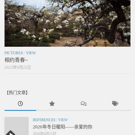
PICTURES
/
VIEW
相约青春~
2023年9月22日
【热门文章】
REFERENCES
/
VIEW
2020年冬日暖阳——亲爱的你
2026年6月25日