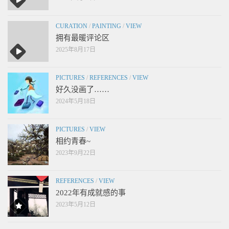
CURATION
/
PAINTING
/
VIEW
拥有最暖评论区
2025年8月17日
PICTURES
/
REFERENCES
/
VIEW
好久没画了……
2024年5月18日
PICTURES
/
VIEW
相约青春~
2023年9月22日
REFERENCES
/
VIEW
2022年有成就感的事
2023年5月12日