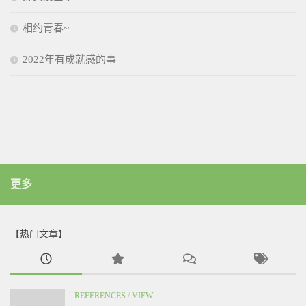
相约青春~
2022年有成就感的事
更多
【热门文章】
REFERENCES
/
VIEW