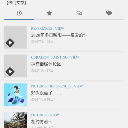
【热门文章】
REFERENCES
/
VIEW
2020年冬日暖阳——亲爱的你
2026年6月25日
CURATION
/
PAINTING
/
VIEW
拥有最暖评论区
2025年8月17日
PICTURES
/
REFERENCES
/
VIEW
好久没画了……
2024年5月18日
PICTURES
/
VIEW
相约青春~