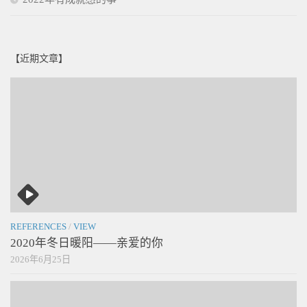
【近期文章】
REFERENCES
/
VIEW
2020年冬日暖阳——亲爱的你
2026年6月25日