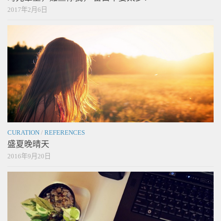
2017年2月6日
CURATION
/
REFERENCES
盛夏晚晴天
2016年9月20日