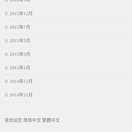
2015年12月
2015年7月
2015年5月
2015年3月
2015年1月
2014年12月
2014年11月
语言设定
简体中文
繁體中文