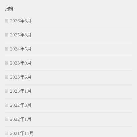
归档
2026年6月
2025年8月
2024年5月
2023年9月
2023年5月
2023年1月
2022年3月
2022年1月
2021年11月