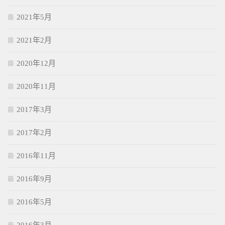
2021年5月
2021年2月
2020年12月
2020年11月
2017年3月
2017年2月
2016年11月
2016年9月
2016年5月
2016年3月