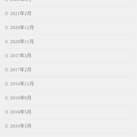
2021年2月
2020年12月
2020年11月
2017年3月
2017年2月
2016年11月
2016年9月
2016年5月
2016年3月