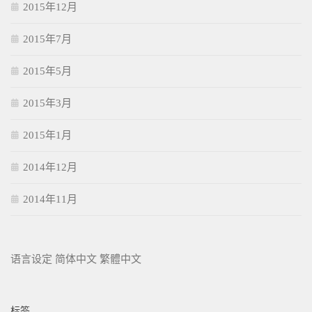
2015年12月
2015年7月
2015年5月
2015年3月
2015年1月
2014年12月
2014年11月
语言设定
简体中文
繁體中文
标签