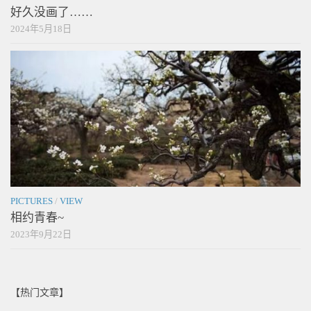
好久没画了……
2024年5月18日
PICTURES
/
VIEW
相约青春~
2023年9月22日
【热门文章】