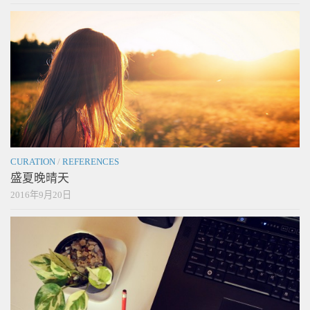
CURATION
/
REFERENCES
盛夏晚晴天
2016年9月20日