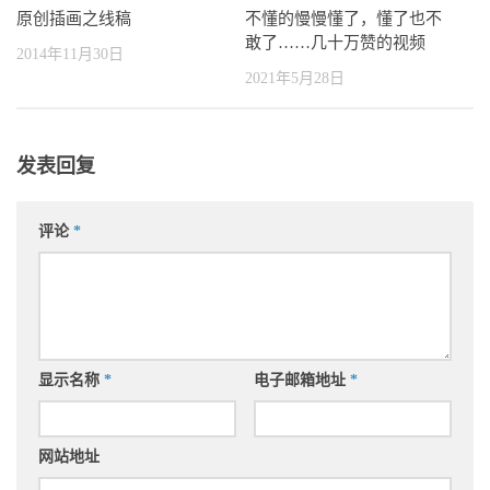
原创插画之线稿
不懂的慢慢懂了，懂了也不
敢了……几十万赞的视频
2014年11月30日
2021年5月28日
发表回复
评论
*
显示名称
*
电子邮箱地址
*
网站地址