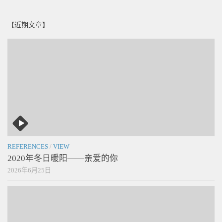
【近期文章】
REFERENCES
/
VIEW
2020年冬日暖阳——亲爱的你
2026年6月25日