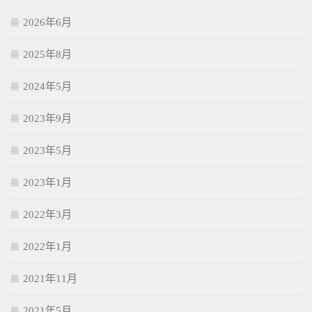
2026年6月
2025年8月
2024年5月
2023年9月
2023年5月
2023年1月
2022年3月
2022年1月
2021年11月
2021年5月