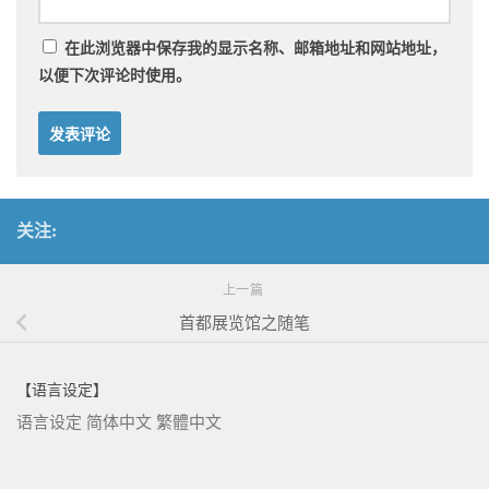
在此浏览器中保存我的显示名称、邮箱地址和网站地址，
以便下次评论时使用。
关注:
上一篇
首都展览馆之随笔
【语言设定】
语言设定
简体中文
繁體中文