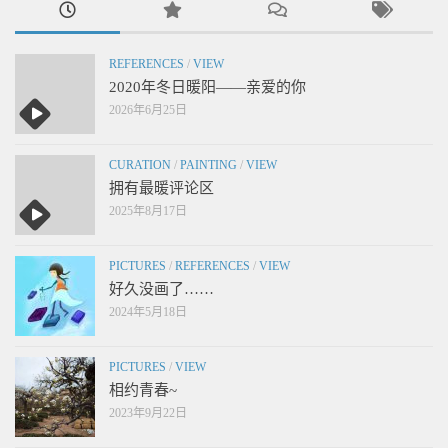
REFERENCES
/
VIEW
2020年冬日暖阳——亲爱的你
2026年6月25日
CURATION
/
PAINTING
/
VIEW
拥有最暖评论区
2025年8月17日
PICTURES
/
REFERENCES
/
VIEW
好久没画了……
2024年5月18日
PICTURES
/
VIEW
相约青春~
2023年9月22日