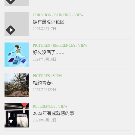
CURATION
/
PAINTING
/
VIEW
拥有最暖评论区
2025年8月17日
PICTURES
/
REFERENCES
/
VIEW
好久没画了……
2024年5月18日
PICTURES
/
VIEW
相约青春~
2023年9月22日
REFERENCES
/
VIEW
2022年有成就感的事
2023年5月12日