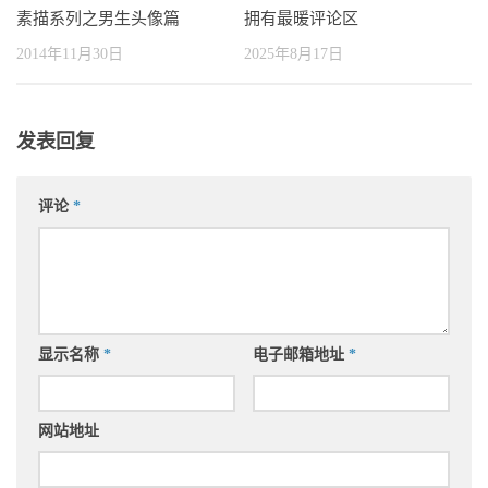
素描系列之男生头像篇
拥有最暖评论区
2014年11月30日
2025年8月17日
发表回复
评论
*
显示名称
*
电子邮箱地址
*
网站地址