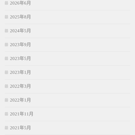
2026年6月
2025年8月
2024年5月
2023年9月
2023年5月
2023年1月
2022年3月
2022年1月
2021年11月
2021年5月