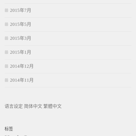
2015年7月
2015年5月
2015年3月
2015年1月
2014年12月
2014年11月
语言设定
简体中文
繁體中文
标签