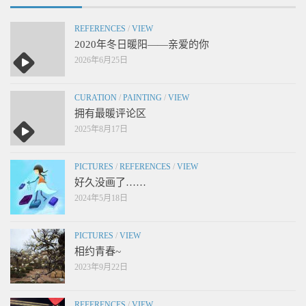
REFERENCES
/
VIEW
2020年冬日暖阳——亲爱的你
2026年6月25日
CURATION
/
PAINTING
/
VIEW
拥有最暖评论区
2025年8月17日
PICTURES
/
REFERENCES
/
VIEW
好久没画了……
2024年5月18日
PICTURES
/
VIEW
相约青春~
2023年9月22日
REFERENCES
/
VIEW