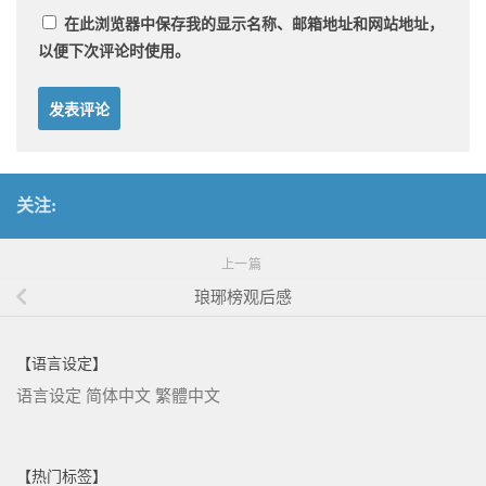
在此浏览器中保存我的显示名称、邮箱地址和网站地址，
以便下次评论时使用。
关注:
上一篇
琅琊榜观后感
【语言设定】
语言设定
简体中文
繁體中文
【热门标签】