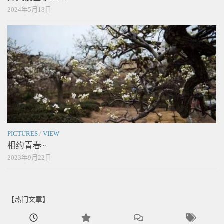
2024年5月18日
PICTURES
/
VIEW
相约青春~
2023年9月22日
【热门文章】