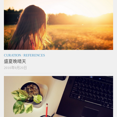
CURATION
/
REFERENCES
盛夏晚晴天
2016年9月20日