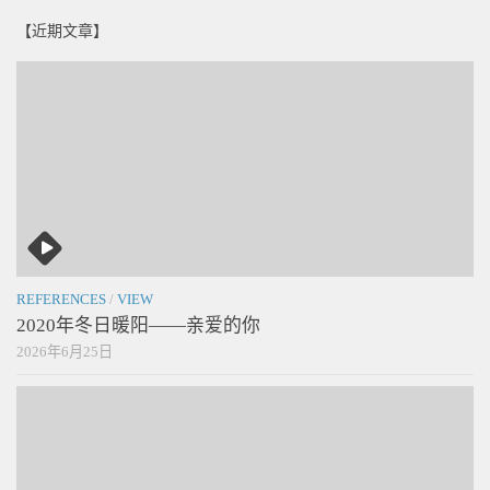
【近期文章】
REFERENCES
/
VIEW
2020年冬日暖阳——亲爱的你
2026年6月25日