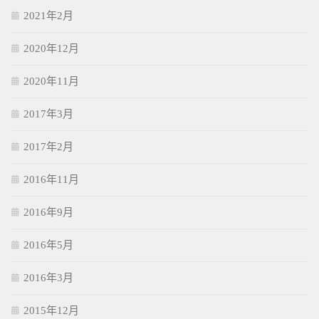
2021年2月
2020年12月
2020年11月
2017年3月
2017年2月
2016年11月
2016年9月
2016年5月
2016年3月
2015年12月