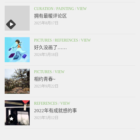
CURATION
/
PAINTING
/
VIEW
拥有最暖评论区
2025年8月17日
PICTURES
/
REFERENCES
/
VIEW
好久没画了……
2024年5月18日
PICTURES
/
VIEW
相约青春~
2023年9月22日
REFERENCES
/
VIEW
2022年有成就感的事
2023年5月12日