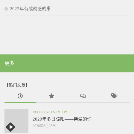
2022年有成就感的事
更多
【热门文章】
REFERENCES
/
VIEW
2020年冬日暖阳——亲爱的你
2026年6月25日