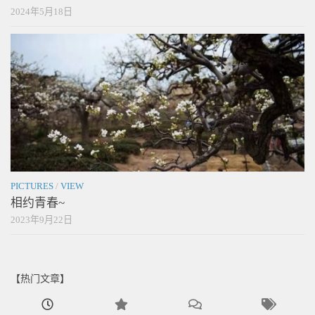
2024年5月18日
PICTURES
/
VIEW
相约青春~
2023年9月22日
【热门文章】