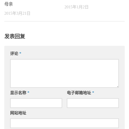
母亲
2015年1月2日
2015年3月21日
发表回复
评论
*
显示名称
*
电子邮箱地址
*
网站地址