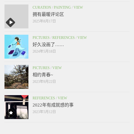
CURATION
/
PAINTING
/
VIEW
拥有最暖评论区
2025年8月17日
PICTURES
/
REFERENCES
/
VIEW
好久没画了……
2024年5月18日
PICTURES
/
VIEW
相约青春~
2023年9月22日
REFERENCES
/
VIEW
2022年有成就感的事
2023年5月12日