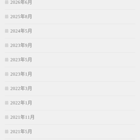
2026年6月
2025年8月
2024年5月
2023年9月
2023年5月
2023年1月
2022年3月
2022年1月
2021年11月
2021年5月