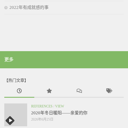
2022年有成就感的事
更多
【热门文章】
REFERENCES
/
VIEW
2020年冬日暖阳——亲爱的你
2026年6月25日