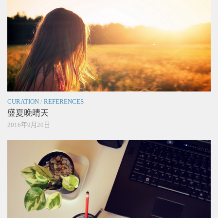
CURATION
/
REFERENCES
盛夏晚晴天
2016年9月20日