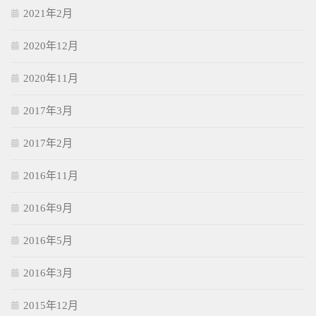
2021年2月
2020年12月
2020年11月
2017年3月
2017年2月
2016年11月
2016年9月
2016年5月
2016年3月
2015年12月