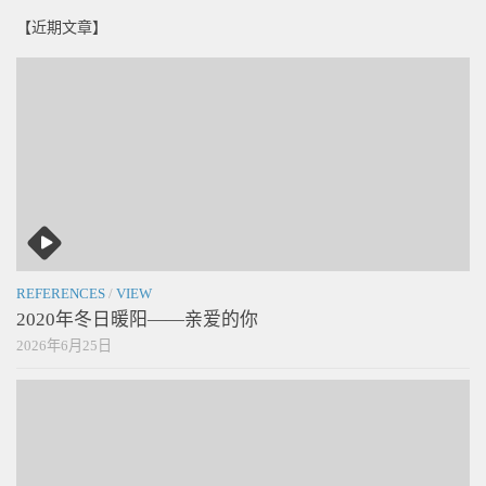
【近期文章】
REFERENCES
/
VIEW
2020年冬日暖阳——亲爱的你
2026年6月25日