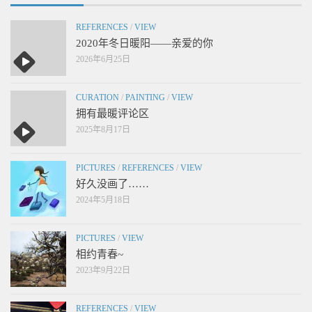
REFERENCES
/
VIEW
2020年冬日暖阳——亲爱的你
2026年6月25日
CURATION
/
PAINTING
/
VIEW
拥有最暖评论区
2025年8月17日
PICTURES
/
REFERENCES
/
VIEW
好久没画了……
2024年5月18日
PICTURES
/
VIEW
相约青春~
2023年9月22日
REFERENCES
/
VIEW