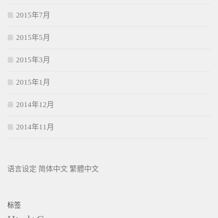
2015年7月
2015年5月
2015年3月
2015年1月
2014年12月
2014年11月
语言设定
简体中文
繁體中文
标签