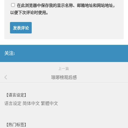
在此浏览器中保存我的显示名称、邮箱地址和网站地址，
以便下次评论时使用。
关注:
上一篇
琅琊榜观后感
【语言设定】
语言设定
简体中文
繁體中文
【热门标签】