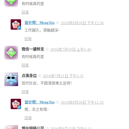
有时候真的是
回复
设计师：MengXin
2016年9月20日 下午12:56
工作越久，感触越深~
回复
微信一键转发
2016年7月19日 上午1:45
有时候真的是
回复
点滴身边
2016年7月21日 下午3:31
现代社会，不圆滑很难立足呀！
回复
设计师：MengXin
2016年9月20日 下午12:55
嗯，言之有理~
回复
烟台网络公司
2016年8月25日 下午4:13