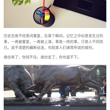
历史总是不经意间重复，在某个瞬间，记忆之中似曾发生过的
事，一再被重复，一再被上演，事是一样的事，只是人不同而
已。说不清楚的藕断丝连，也就是人们通常所说的缘份。
缘份来了，你挡不住，缘份走了，你也留不下。