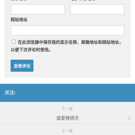
网站地址
在此浏览器中保存我的显示名称、邮箱地址和网站地址，
以便下次评论时使用。
关注:
下一篇
盛夏晚晴天
上一篇