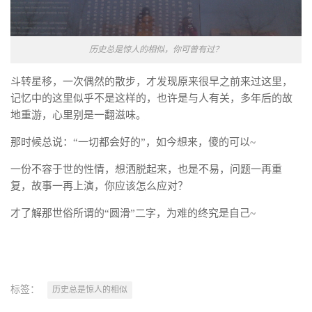
历史总是惊人的相似，你可曾有过？
斗转星移，一次偶然的散步，才发现原来很早之前来过这里，
记忆中的这里似乎不是这样的，也许是与人有关，多年后的故
地重游，心里别是一翻滋味。
那时候总说：“一切都会好的”，如今想来，傻的可以~
一份不容于世的性情，想洒脱起来，也是不易，问题一再重
复，故事一再上演，你应该怎么应对？
才了解那世俗所谓的“圆滑”二字，为难的终究是自己~
标签：
历史总是惊人的相似