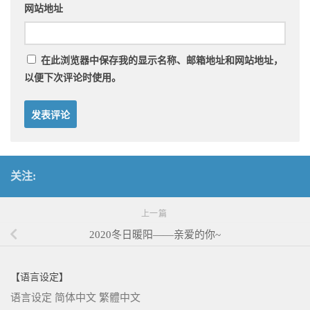
网站地址
在此浏览器中保存我的显示名称、邮箱地址和网站地址，
以便下次评论时使用。
关注:
上一篇
2020冬日暖阳——亲爱的你~
【语言设定】
语言设定
简体中文
繁體中文