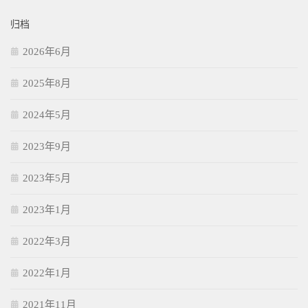
归档
2026年6月
2025年8月
2024年5月
2023年9月
2023年5月
2023年1月
2022年3月
2022年1月
2021年11月