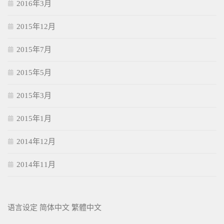
2016年3月
2015年12月
2015年7月
2015年5月
2015年3月
2015年1月
2014年12月
2014年11月
语言设定
简体中文
繁體中文