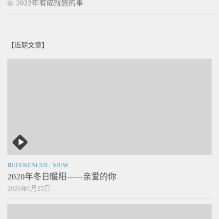
2022年有成就感的事
【近期文章】
REFERENCES
/
VIEW
2020年冬日暖阳——亲爱的你
2026年6月25日