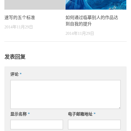
如何通过临摹别人的作品达
速写的五个标准
到自我的提升
2014年11月29日
2014年11月29日
发表回复
评论
*
显示名称
*
电子邮箱地址
*