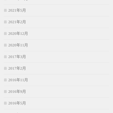
2021年5月
2021年2月
2020年12月
2020年11月
2017年3月
2017年2月
2016年11月
2016年9月
2016年5月