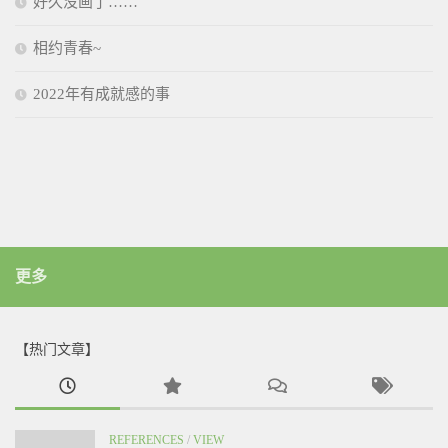
好久没画了……
相约青春~
2022年有成就感的事
更多
【热门文章】
REFERENCES
/
VIEW