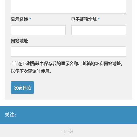
显示名称
*
电子邮箱地址
*
网站地址
在此浏览器中保存我的显示名称、邮箱地址和网站地址，
以便下次评论时使用。
关注:
下一篇