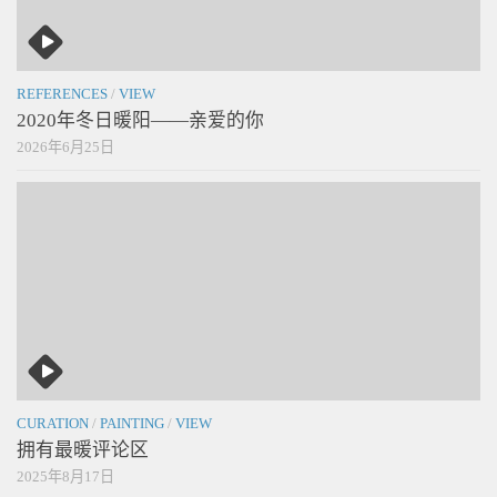
REFERENCES
/
VIEW
2020年冬日暖阳——亲爱的你
2026年6月25日
CURATION
/
PAINTING
/
VIEW
拥有最暖评论区
2025年8月17日