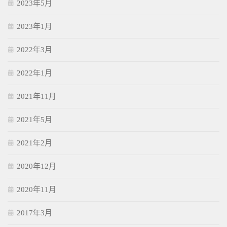
2023年5月
2023年1月
2022年3月
2022年1月
2021年11月
2021年5月
2021年2月
2020年12月
2020年11月
2017年3月