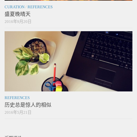
CURATION
/
REFERENCES
盛夏晚晴天
2016年9月20日
REFERENCES
历史总是惊人的相似
2016年5月21日