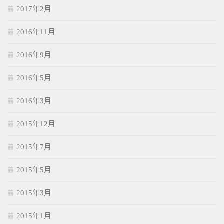
2017年2月
2016年11月
2016年9月
2016年5月
2016年3月
2015年12月
2015年7月
2015年5月
2015年3月
2015年1月