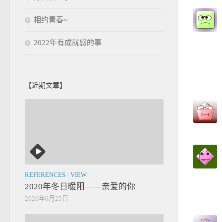
相约青春~
2022年有成就感的事
【近期文章】
REFERENCES
/
VIEW
2020年冬日暖阳——亲爱的你
2026年6月25日