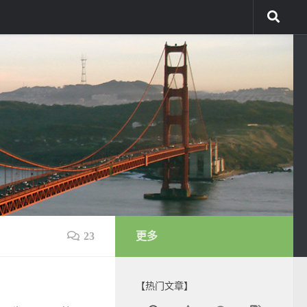
23
更多
【热门文章】