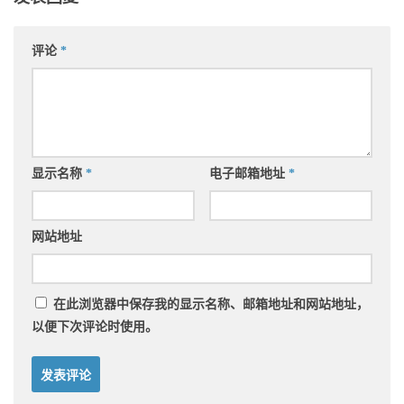
评论
*
显示名称
*
电子邮箱地址
*
网站地址
在此浏览器中保存我的显示名称、邮箱地址和网站地址，
以便下次评论时使用。