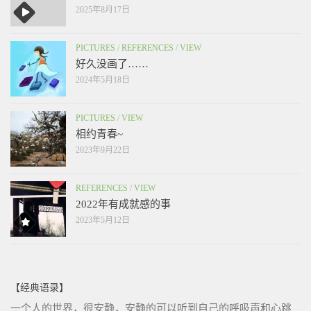
2025年8月17日
PICTURES
/
REFERENCES
/
VIEW
好久没画了……
2024年5月18日
PICTURES
/
VIEW
相约青春~
2023年9月22日
REFERENCES
/
VIEW
2022年有成就感的事
2023年5月12日
【经典语录】
一个人的世界，很安静，安静的可以听到自己的呼吸声和心跳