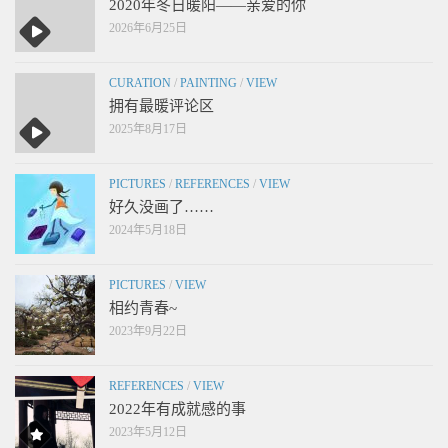
2020年冬日暖阳——亲爱的你
2026年6月25日
CURATION
/
PAINTING
/
VIEW
拥有最暖评论区
2025年8月17日
PICTURES
/
REFERENCES
/
VIEW
好久没画了……
2024年5月18日
PICTURES
/
VIEW
相约青春~
2023年9月22日
REFERENCES
/
VIEW
2022年有成就感的事
2023年5月12日