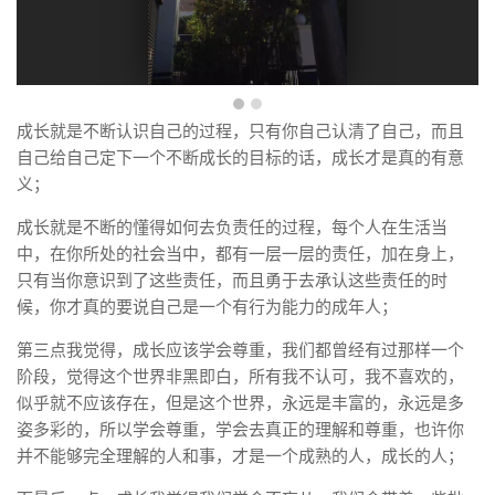
成长就是不断认识自己的过程，只有你自己认清了自己，而且
自己给自己定下一个不断成长的目标的话，成长才是真的有意
义；
成长就是不断的懂得如何去负责任的过程，每个人在生活当
中，在你所处的社会当中，都有一层一层的责任，加在身上，
只有当你意识到了这些责任，而且勇于去承认这些责任的时
候，你才真的要说自己是一个有行为能力的成年人；
第三点我觉得，成长应该学会尊重，我们都曾经有过那样一个
阶段，觉得这个世界非黑即白，所有我不认可，我不喜欢的，
似乎就不应该存在，但是这个世界，永远是丰富的，永远是多
姿多彩的，所以学会尊重，学会去真正的理解和尊重，也许你
并不能够完全理解的人和事，才是一个成熟的人，成长的人；