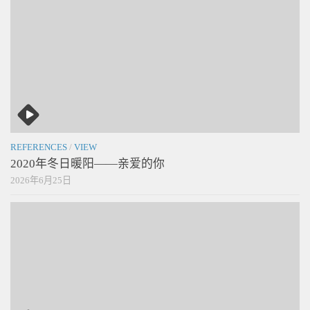
REFERENCES
/
VIEW
2020年冬日暖阳——亲爱的你
2026年6月25日