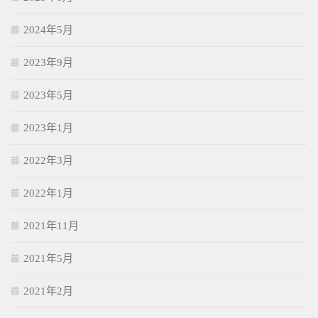
2024年5月
2023年9月
2023年5月
2023年1月
2022年3月
2022年1月
2021年11月
2021年5月
2021年2月