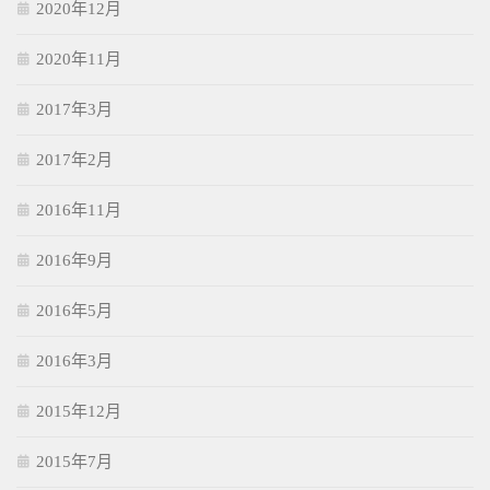
2020年12月
2020年11月
2017年3月
2017年2月
2016年11月
2016年9月
2016年5月
2016年3月
2015年12月
2015年7月