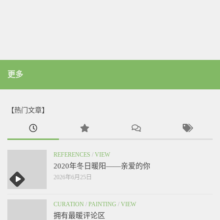
更多
【热门文章】
REFERENCES
/
VIEW
2020年冬日暖阳——亲爱的你
2026年6月25日
CURATION
/
PAINTING
/
VIEW
拥有最暖评论区