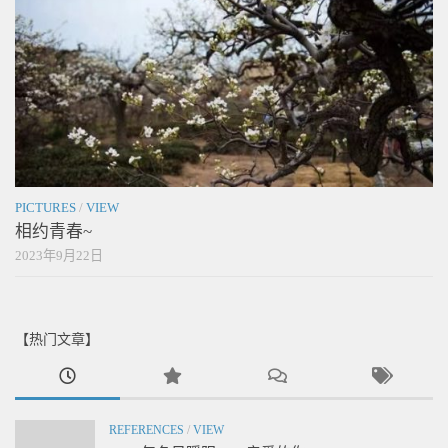
PICTURES
/
VIEW
相约青春~
2023年9月22日
【热门文章】
REFERENCES
/
VIEW