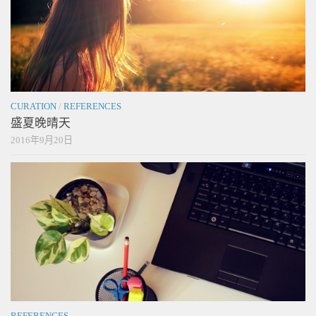
CURATION
/
REFERENCES
盛夏晚晴天
2016年9月20日
REFERENCES