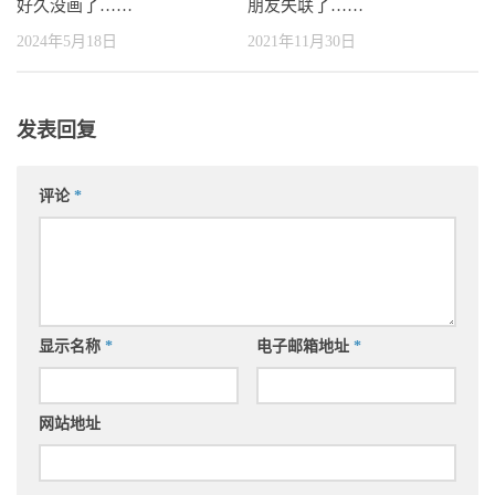
好久没画了……
朋友失联了……
2024年5月18日
2021年11月30日
发表回复
评论
*
显示名称
*
电子邮箱地址
*
网站地址