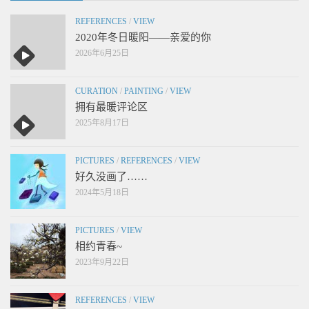
REFERENCES
/
VIEW
2020年冬日暖阳——亲爱的你
2026年6月25日
CURATION
/
PAINTING
/
VIEW
拥有最暖评论区
2025年8月17日
PICTURES
/
REFERENCES
/
VIEW
好久没画了……
2024年5月18日
PICTURES
/
VIEW
相约青春~
2023年9月22日
REFERENCES
/
VIEW