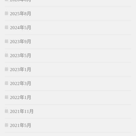
2025年8月
2024年5月
2023年9月
2023年5月
2023年1月
2022年3月
2022年1月
2021年11月
2021年5月