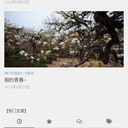
2024年5月18日
PICTURES
/
VIEW
相约青春~
2023年9月22日
【热门文章】