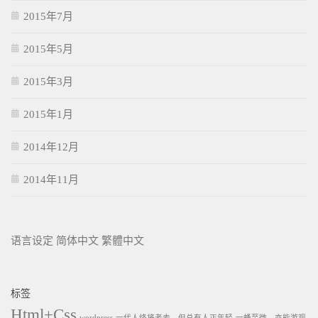
2015年7月
2015年5月
2015年3月
2015年1月
2014年12月
2014年11月
语言设定
简体中文
繁體中文
标签
Html+Css
wordpress
一代人终将老去，但总有人正年轻
一蜂至微，亦能游观