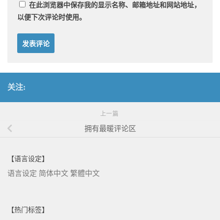
在此浏览器中保存我的显示名称、邮箱地址和网站地址，
以便下次评论时使用。
关注:
上一篇
拥有最暖评论区
【语言设定】
语言设定
简体中文
繁體中文
【热门标签】