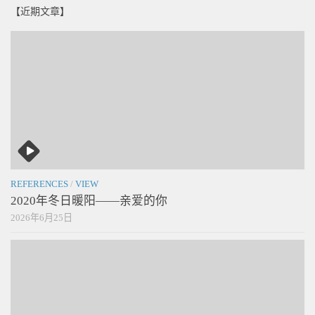
【近期文章】
REFERENCES
/
VIEW
2020年冬日暖阳——亲爱的你
2026年6月25日