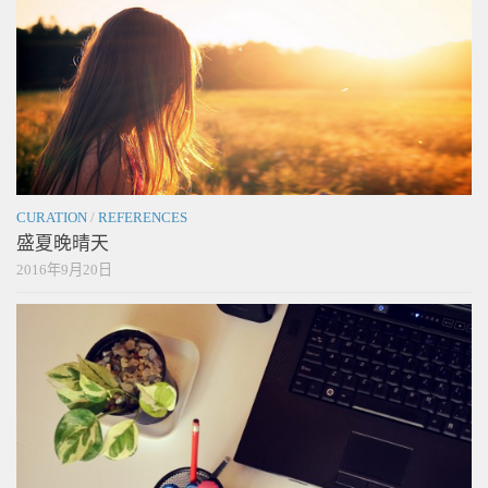
CURATION
/
REFERENCES
盛夏晚晴天
2016年9月20日