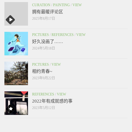
CURATION
/
PAINTING
/
VIEW
拥有最暖评论区
2025年8月17日
PICTURES
/
REFERENCES
/
VIEW
好久没画了……
2024年5月18日
PICTURES
/
VIEW
相约青春~
2023年9月22日
REFERENCES
/
VIEW
2022年有成就感的事
2023年5月12日