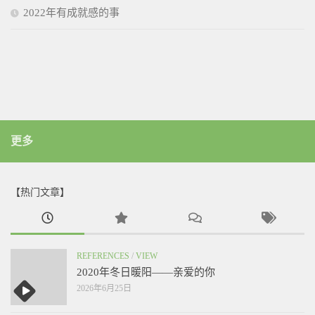
2022年有成就感的事
更多
【热门文章】
REFERENCES
/
VIEW
2020年冬日暖阳——亲爱的你
2026年6月25日