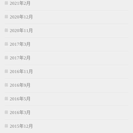
2021年2月
2020年12月
2020年11月
2017年3月
2017年2月
2016年11月
2016年9月
2016年5月
2016年3月
2015年12月