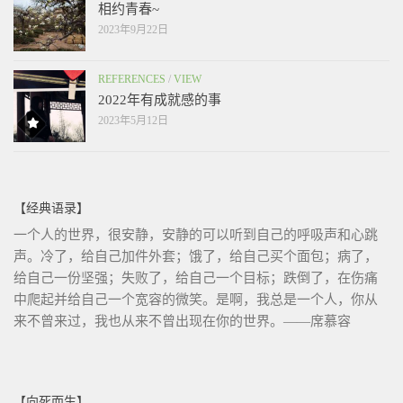
相约青春~
2023年9月22日
REFERENCES
/
VIEW
2022年有成就感的事
2023年5月12日
【经典语录】
一个人的世界，很安静，安静的可以听到自己的呼吸声和心跳
声。冷了，给自己加件外套；饿了，给自己买个面包；病了，
给自己一份坚强；失败了，给自己一个目标；跌倒了，在伤痛
中爬起并给自己一个宽容的微笑。是啊，我总是一个人，你从
来不曾来过，我也从来不曾出现在你的世界。——席慕容
【向死而生】