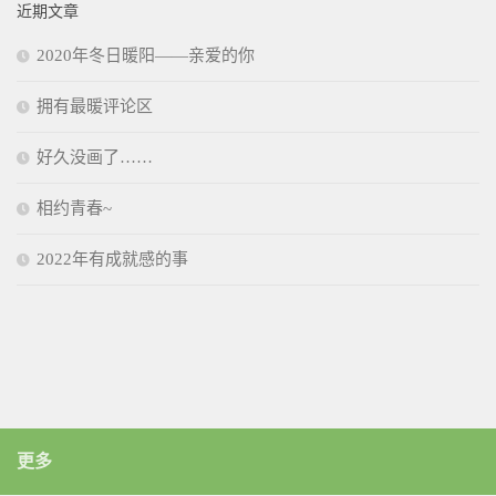
近期文章
2020年冬日暖阳——亲爱的你
拥有最暖评论区
好久没画了……
相约青春~
2022年有成就感的事
更多