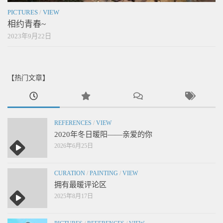
PICTURES
/
VIEW
相约青春~
2023年9月22日
【热门文章】
REFERENCES
/
VIEW
2020年冬日暖阳——亲爱的你
2026年6月25日
CURATION
/
PAINTING
/
VIEW
拥有最暖评论区
2025年8月17日