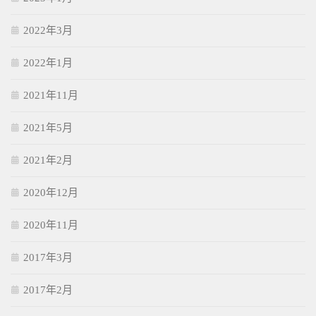
2022年3月
2022年1月
2021年11月
2021年5月
2021年2月
2020年12月
2020年11月
2017年3月
2017年2月