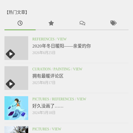
【热门文章】
REFERENCES
/
VIEW
2020年冬日暖阳——亲爱的你
2026年6月25日
CURATION
/
PAINTING
/
VIEW
拥有最暖评论区
2025年8月17日
PICTURES
/
REFERENCES
/
VIEW
好久没画了……
2024年5月18日
PICTURES
/
VIEW