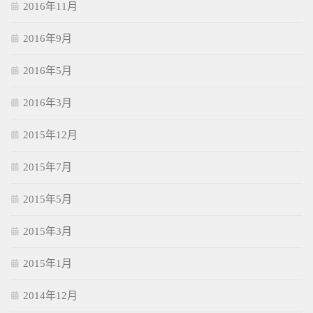
2016年11月
2016年9月
2016年5月
2016年3月
2015年12月
2015年7月
2015年5月
2015年3月
2015年1月
2014年12月